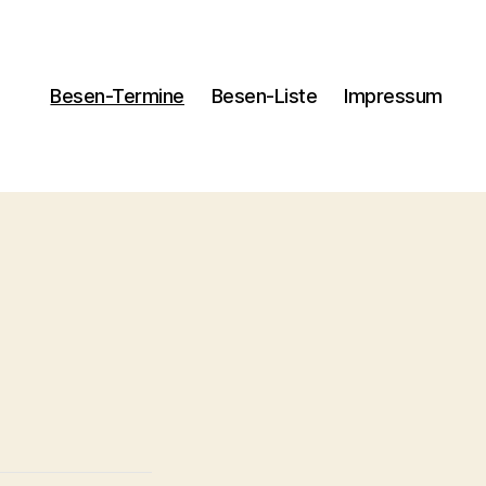
Besen-Termine
Besen-Liste
Impressum