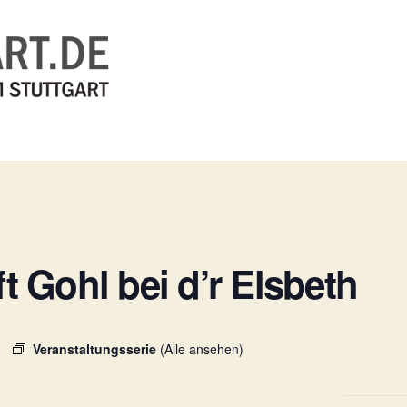
t Gohl bei d’r Elsbeth
Veranstaltungsserie
(Alle ansehen)