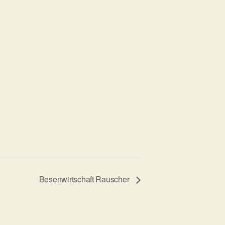
Besenwirtschaft Rauscher