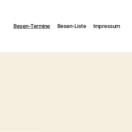
Besen-Termine
Besen-Liste
Impressum