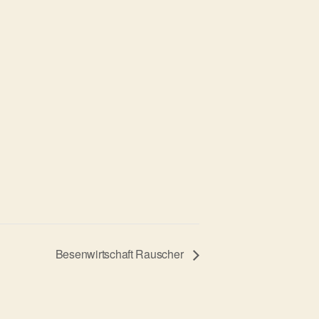
Besenwirtschaft Rauscher