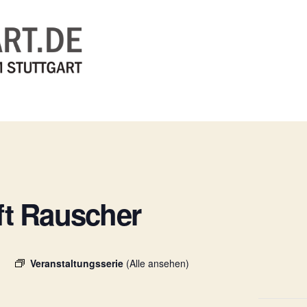
ft Rauscher
Veranstaltungsserie
(Alle ansehen)