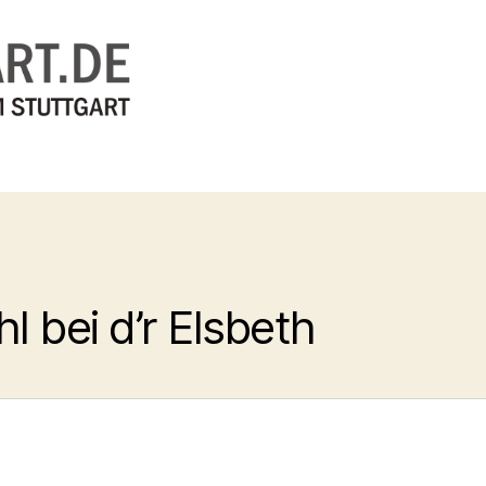
 bei d’r Elsbeth