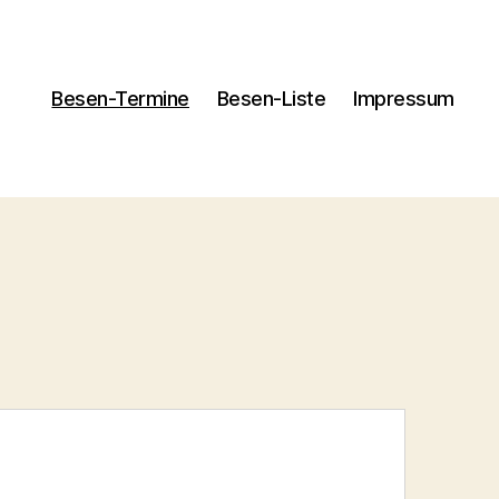
Besen-Termine
Besen-Liste
Impressum