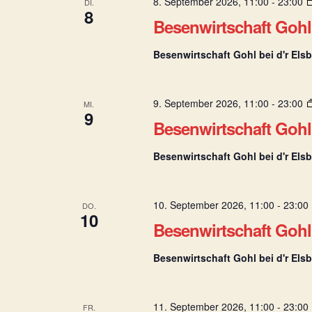
8. September 2026, 11:00
-
23:00
DI.
8
Besenwirtschaft Gohl 
Besenwirtschaft Gohl bei d'r Els
9. September 2026, 11:00
-
23:00
MI.
9
Besenwirtschaft Gohl 
Besenwirtschaft Gohl bei d'r Els
10. September 2026, 11:00
-
23:00
DO.
10
Besenwirtschaft Gohl 
Besenwirtschaft Gohl bei d'r Els
11. September 2026, 11:00
-
23:00
FR.