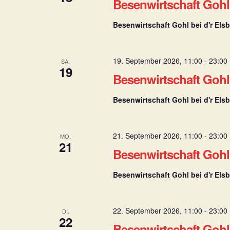
Besenwirtschaft Gohl 
Besenwirtschaft Gohl bei d'r Els
19. September 2026, 11:00
-
23:00
SA.
19
Besenwirtschaft Gohl 
Besenwirtschaft Gohl bei d'r Els
21. September 2026, 11:00
-
23:00
MO.
21
Besenwirtschaft Gohl 
Besenwirtschaft Gohl bei d'r Els
22. September 2026, 11:00
-
23:00
DI.
22
Besenwirtschaft Gohl 