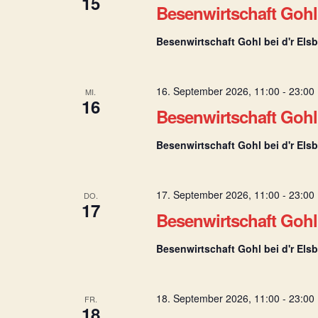
15
Besenwirtschaft Gohl 
Besenwirtschaft Gohl bei d'r Els
16. September 2026, 11:00
-
23:00
MI.
16
Besenwirtschaft Gohl 
Besenwirtschaft Gohl bei d'r Els
17. September 2026, 11:00
-
23:00
DO.
17
Besenwirtschaft Gohl 
Besenwirtschaft Gohl bei d'r Els
18. September 2026, 11:00
-
23:00
FR.
18