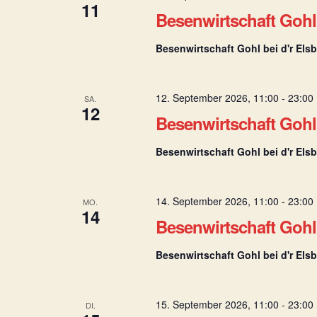
11
Besenwirtschaft Gohl 
Besenwirtschaft Gohl bei d'r Els
12. September 2026, 11:00
-
23:00
SA.
12
Besenwirtschaft Gohl 
Besenwirtschaft Gohl bei d'r Els
14. September 2026, 11:00
-
23:00
MO.
14
Besenwirtschaft Gohl 
Besenwirtschaft Gohl bei d'r Els
15. September 2026, 11:00
-
23:00
DI.