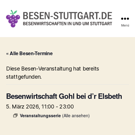
Menü
Besen-
Stuttgart.de
« Alle Besen-Termine
Diese Besen-Veranstaltung hat bereits
stattgefunden.
Besenwirtschaft Gohl bei d’r Elsbeth
5. März 2026, 11:00
-
23:00
Veranstaltungsserie
(Alle ansehen)