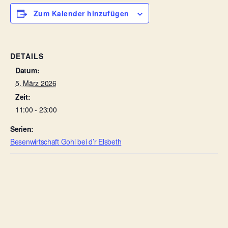
Zum Kalender hinzufügen
DETAILS
Datum:
5. März 2026
Zeit:
11:00 - 23:00
Serien:
Besenwirtschaft Gohl bei d’r Elsbeth