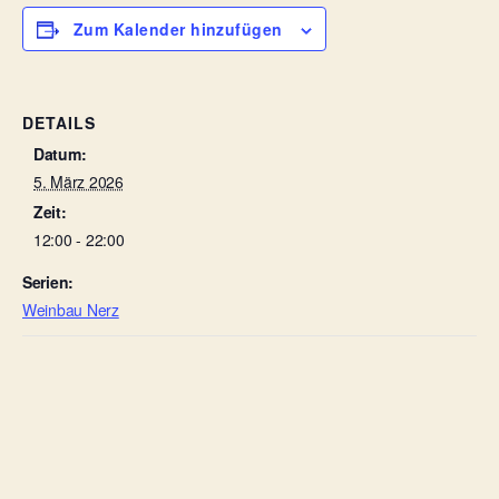
Zum Kalender hinzufügen
DETAILS
Datum:
5. März 2026
Zeit:
12:00 - 22:00
Serien:
Weinbau Nerz