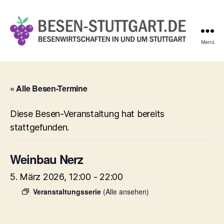
Menü
Besen-
Stuttgart.de
« Alle Besen-Termine
Diese Besen-Veranstaltung hat bereits
stattgefunden.
Weinbau Nerz
5. März 2026, 12:00
-
22:00
Veranstaltungsserie
(Alle ansehen)