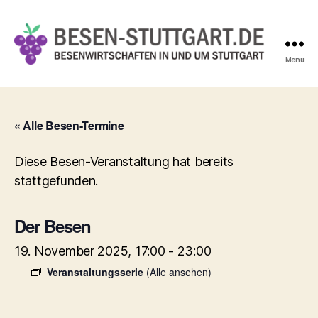
Menü
Besen-
Stuttgart.de
« Alle Besen-Termine
Diese Besen-Veranstaltung hat bereits
stattgefunden.
Der Besen
19. November 2025, 17:00
-
23:00
Veranstaltungsserie
(Alle ansehen)