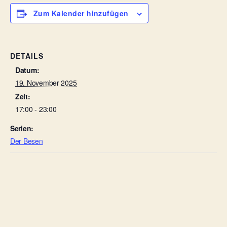
Zum Kalender hinzufügen
DETAILS
Datum:
19. November 2025
Zeit:
17:00 - 23:00
Serien:
Der Besen