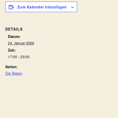
Zum Kalender hinzufügen
DETAILS
Datum:
24. Januar 2026
Zeit:
17:00 - 23:00
Serien:
Der Besen