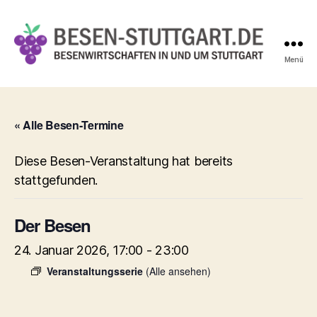
Menü
Besen-
Stuttgart.de
« Alle Besen-Termine
Diese Besen-Veranstaltung hat bereits
stattgefunden.
Der Besen
24. Januar 2026, 17:00
-
23:00
Veranstaltungsserie
(Alle ansehen)