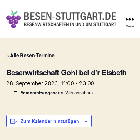
Menü
Besen-
Stuttgart.de
« Alle Besen-Termine
Besenwirtschaft Gohl bei d’r Elsbeth
28. September 2026, 11:00
-
23:00
Veranstaltungsserie
(Alle ansehen)
Zum Kalender hinzufügen