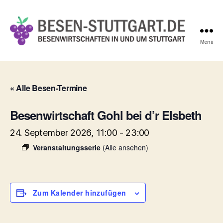
Menü
Besen-
Stuttgart.de
« Alle Besen-Termine
Besenwirtschaft Gohl bei d’r Elsbeth
24. September 2026, 11:00
-
23:00
Veranstaltungsserie
(Alle ansehen)
Zum Kalender hinzufügen