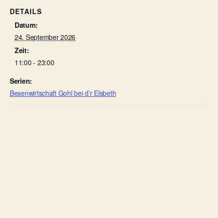
DETAILS
Datum:
24. September 2026
Zeit:
11:00 - 23:00
Serien:
Besenwirtschaft Gohl bei d’r Elsbeth