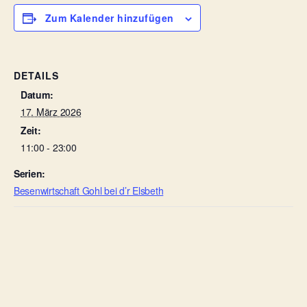
Zum Kalender hinzufügen
DETAILS
Datum:
17. März 2026
Zeit:
11:00 - 23:00
Serien:
Besenwirtschaft Gohl bei d’r Elsbeth