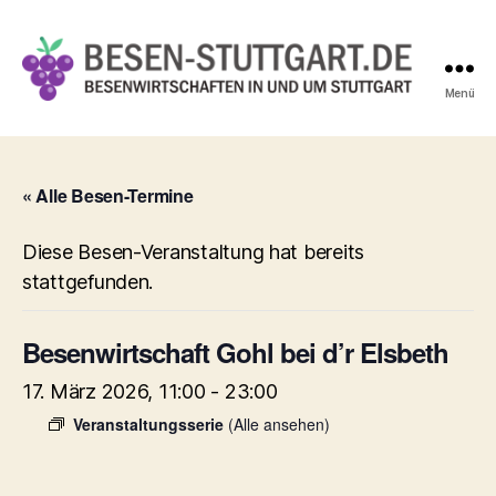
Menü
Besen-
Stuttgart.de
« Alle Besen-Termine
Diese Besen-Veranstaltung hat bereits
stattgefunden.
Besenwirtschaft Gohl bei d’r Elsbeth
17. März 2026, 11:00
-
23:00
Veranstaltungsserie
(Alle ansehen)