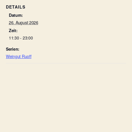
DETAILS
Datum:
26. August 2026
Zeit:
11:30 - 23:00
Serien:
Weingut Ruoff