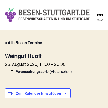
Menü
Besen-
Stuttgart.de
« Alle Besen-Termine
Weingut Ruoff
26. August 2026, 11:30
-
23:00
Veranstaltungsserie
(Alle ansehen)
Zum Kalender hinzufügen