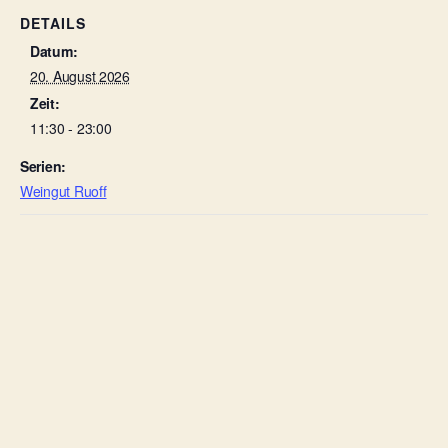
DETAILS
Datum:
20. August 2026
Zeit:
11:30 - 23:00
Serien:
Weingut Ruoff