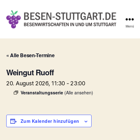
Menü
Besen-
Stuttgart.de
« Alle Besen-Termine
Weingut Ruoff
20. August 2026, 11:30
-
23:00
Veranstaltungsserie
(Alle ansehen)
Zum Kalender hinzufügen