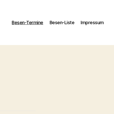
Besen-Termine
Besen-Liste
Impressum