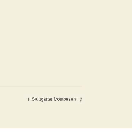
1. Stuttgarter Mostbesen