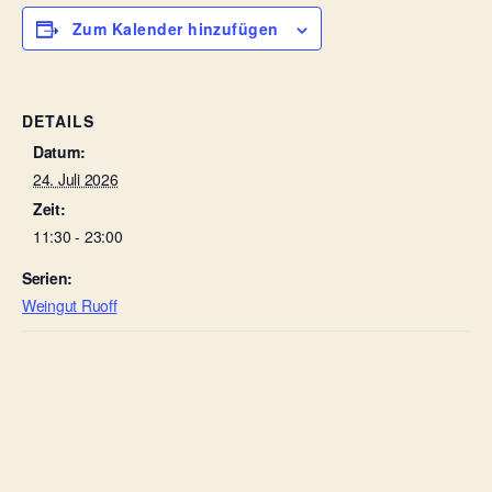
Zum Kalender hinzufügen
DETAILS
Datum:
24. Juli 2026
Zeit:
11:30 - 23:00
Serien:
Weingut Ruoff