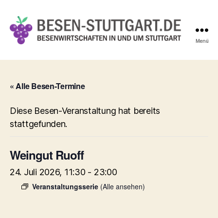
Menü
Besen-
Stuttgart.de
« Alle Besen-Termine
Diese Besen-Veranstaltung hat bereits
stattgefunden.
Weingut Ruoff
24. Juli 2026, 11:30
-
23:00
Veranstaltungsserie
(Alle ansehen)