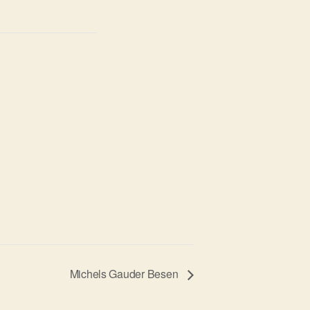
Michels Gauder Besen