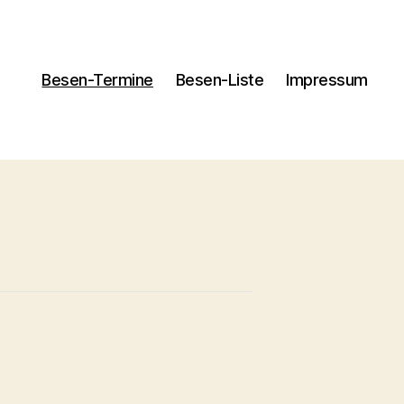
Besen-Termine
Besen-Liste
Impressum