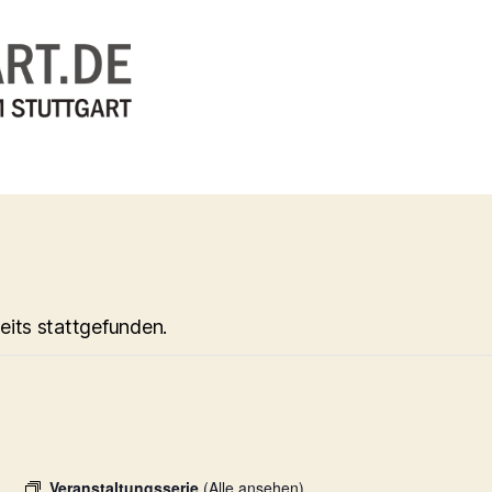
eits stattgefunden.
Veranstaltungsserie
(Alle ansehen)