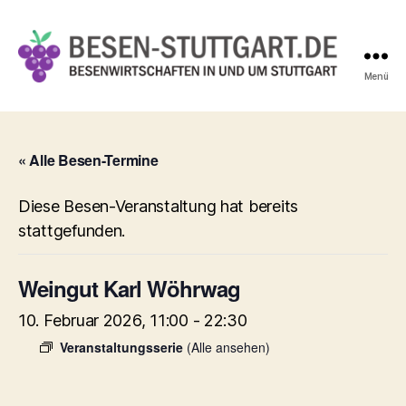
Menü
Besen-
Stuttgart.de
« Alle Besen-Termine
Diese Besen-Veranstaltung hat bereits
stattgefunden.
Weingut Karl Wöhrwag
10. Februar 2026, 11:00
-
22:30
Veranstaltungsserie
(Alle ansehen)