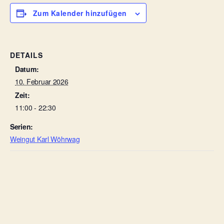
Zum Kalender hinzufügen
DETAILS
Datum:
10. Februar 2026
Zeit:
11:00 - 22:30
Serien:
Weingut Karl Wöhrwag