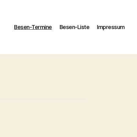
Besen-Termine
Besen-Liste
Impressum