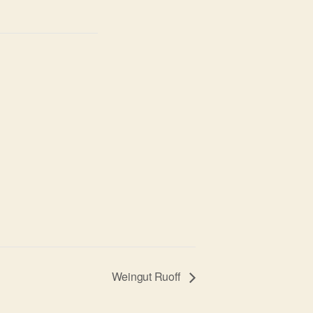
Weingut Ruoff