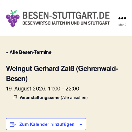
Menü
Besen-
Stuttgart.de
« Alle Besen-Termine
Weingut Gerhard Zaiß (Gehrenwald-
Besen)
19. August 2026, 11:00
-
22:00
Veranstaltungsserie
(Alle ansehen)
Zum Kalender hinzufügen