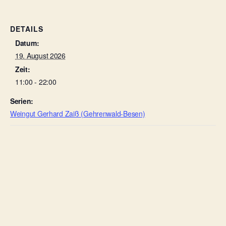
DETAILS
Datum:
19. August 2026
Zeit:
11:00 - 22:00
Serien:
Weingut Gerhard Zaiß (Gehrenwald-Besen)