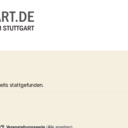
eits stattgefunden.
Veranstaltungsserie
(Alle ansehen)