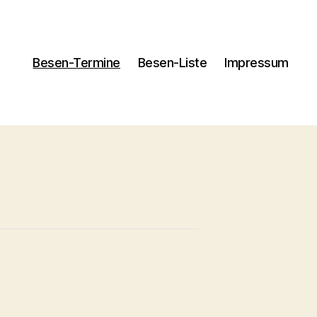
Besen-Termine
Besen-Liste
Impressum