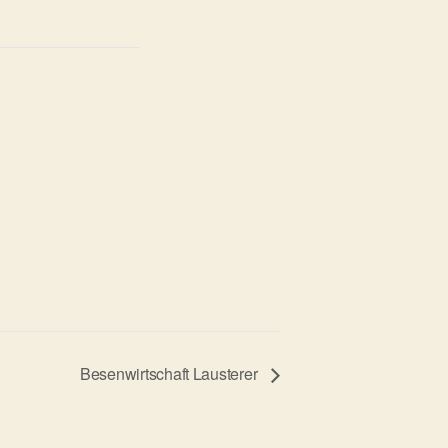
Besenwirtschaft Lausterer