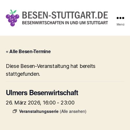
Menü
Besen-
Stuttgart.de
« Alle Besen-Termine
Diese Besen-Veranstaltung hat bereits
stattgefunden.
Ulmers Besenwirtschaft
26. März 2026, 16:00
-
23:00
Veranstaltungsserie
(Alle ansehen)