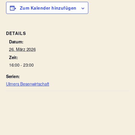
Zum Kalender hinzufügen
DETAILS
Datum:
26. März 2026
Zeit:
16:00 - 23:00
Serien:
Ulmers Besenwirtschaft