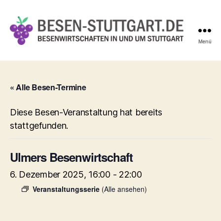
Menü
Besen-
Stuttgart.de
« Alle Besen-Termine
Diese Besen-Veranstaltung hat bereits
stattgefunden.
Ulmers Besenwirtschaft
6. Dezember 2025, 16:00
-
22:00
Veranstaltungsserie
(Alle ansehen)