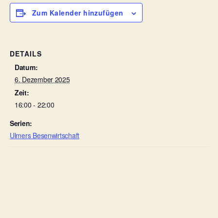
Zum Kalender hinzufügen
DETAILS
Datum:
6. Dezember 2025
Zeit:
16:00 - 22:00
Serien:
Ulmers Besenwirtschaft