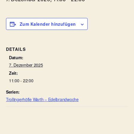
Zum Kalender hinzufügen
DETAILS
Datum:
7. Dezember 2025
Zeit:
11:00 - 22:00
Serien:
Trollingerhöfle Warth – Edelbrandwoche