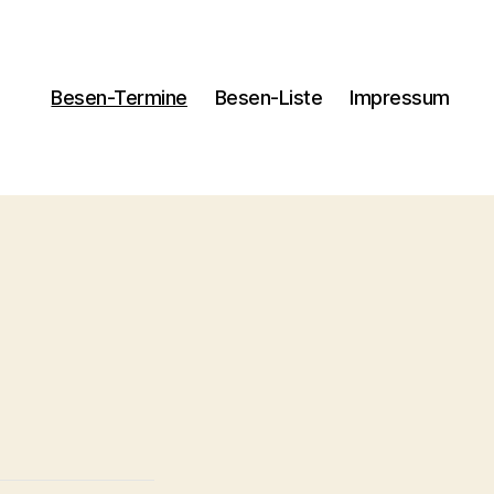
Besen-Termine
Besen-Liste
Impressum