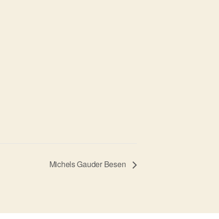
Michels Gauder Besen