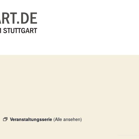
Veranstaltungsserie
(Alle ansehen)