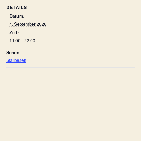
DETAILS
Datum:
4. September 2026
Zeit:
11:00 - 22:00
Serien:
Stallbesen