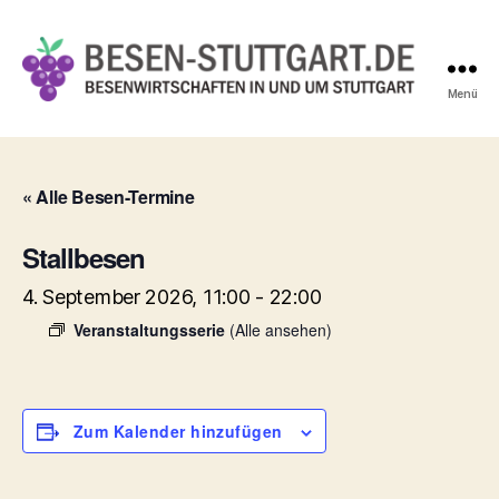
Menü
Besen-
Stuttgart.de
« Alle Besen-Termine
Stallbesen
4. September 2026, 11:00
-
22:00
Veranstaltungsserie
(Alle ansehen)
Zum Kalender hinzufügen