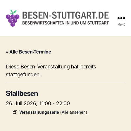
Menü
Besen-
Stuttgart.de
« Alle Besen-Termine
Diese Besen-Veranstaltung hat bereits
stattgefunden.
Stallbesen
26. Juli 2026, 11:00
-
22:00
Veranstaltungsserie
(Alle ansehen)