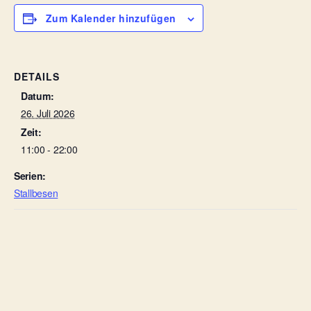
Zum Kalender hinzufügen
DETAILS
Datum:
26. Juli 2026
Zeit:
11:00 - 22:00
Serien:
Stallbesen