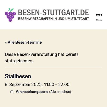
Menü
Besen-
Stuttgart.de
« Alle Besen-Termine
Diese Besen-Veranstaltung hat bereits
stattgefunden.
Stallbesen
8. September 2025, 11:00
-
22:00
Veranstaltungsserie
(Alle ansehen)