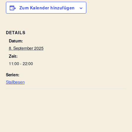
Zum Kalender hinzufügen
DETAILS
Datum:
8. September 2025
Zeit:
11:00 - 22:00
Serien:
Stallbesen