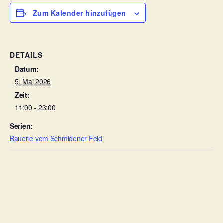
Zum Kalender hinzufügen
DETAILS
Datum:
5. Mai 2026
Zeit:
11:00 - 23:00
Serien:
Bauerle vom Schmidener Feld