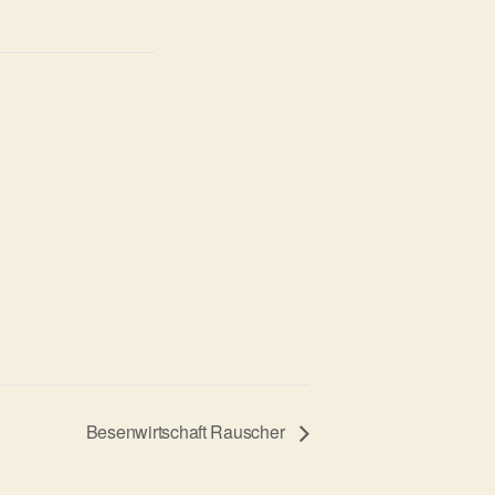
Besenwirtschaft Rauscher