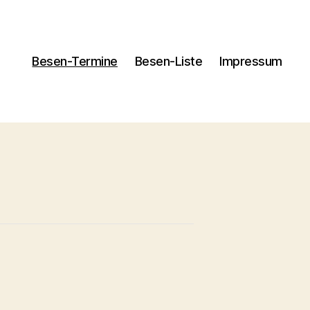
Besen-Termine
Besen-Liste
Impressum