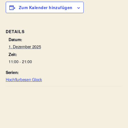
Zum Kalender hinzufügen
DETAILS
Datum:
1. Dezember 2025
Zeit:
11:00 - 21:00
Serien:
Hochflurbesen Glock