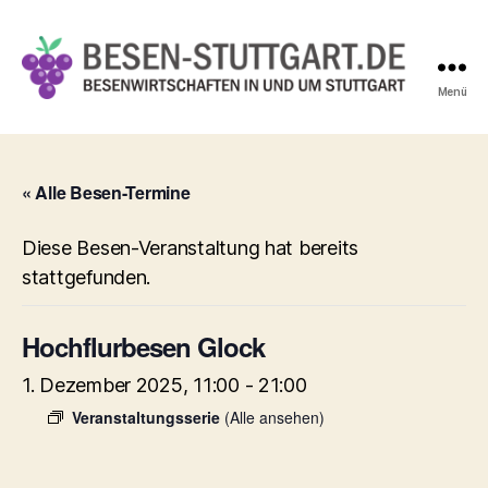
Menü
Besen-
Stuttgart.de
« Alle Besen-Termine
Diese Besen-Veranstaltung hat bereits
stattgefunden.
Hochflurbesen Glock
1. Dezember 2025, 11:00
-
21:00
Veranstaltungsserie
(Alle ansehen)