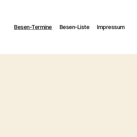
Besen-Termine
Besen-Liste
Impressum