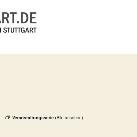
Veranstaltungsserie
(Alle ansehen)