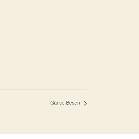
Gänse-Besen