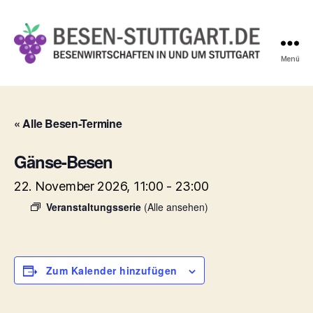
Menü
Besen-
Stuttgart.de
« Alle Besen-Termine
Gänse-Besen
22. November 2026, 11:00
-
23:00
Veranstaltungsserie
(Alle ansehen)
Zum Kalender hinzufügen