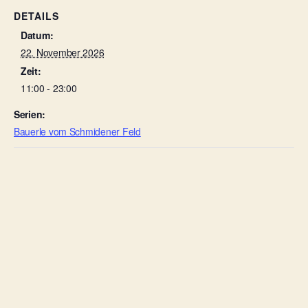
DETAILS
Datum:
22. November 2026
Zeit:
11:00 - 23:00
Serien:
Bauerle vom Schmidener Feld