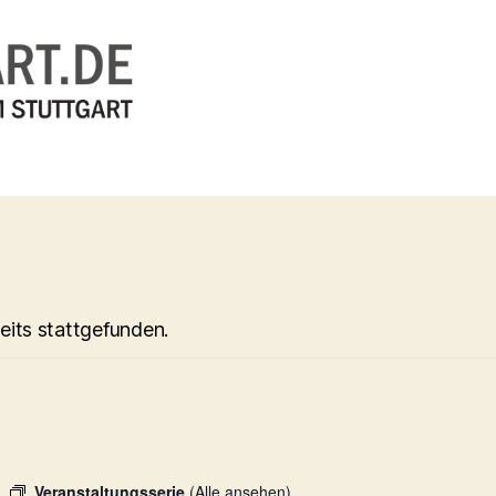
eits stattgefunden.
Veranstaltungsserie
(Alle ansehen)