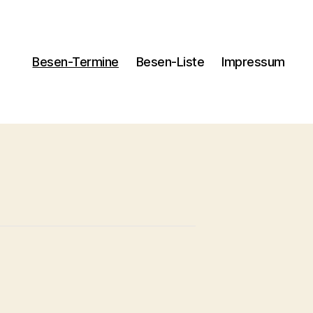
Besen-Termine
Besen-Liste
Impressum