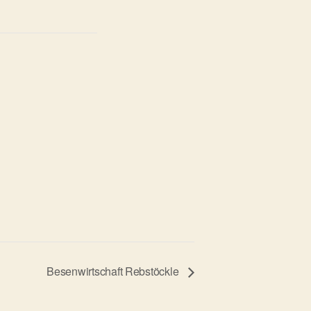
Besenwirtschaft Rebstöckle