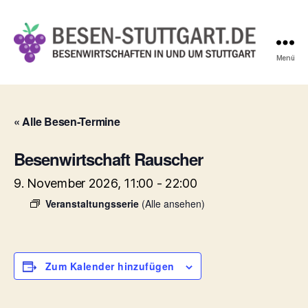
Menü
Besen-
Stuttgart.de
« Alle Besen-Termine
Besenwirtschaft Rauscher
9. November 2026, 11:00
-
22:00
Veranstaltungsserie
(Alle ansehen)
Zum Kalender hinzufügen