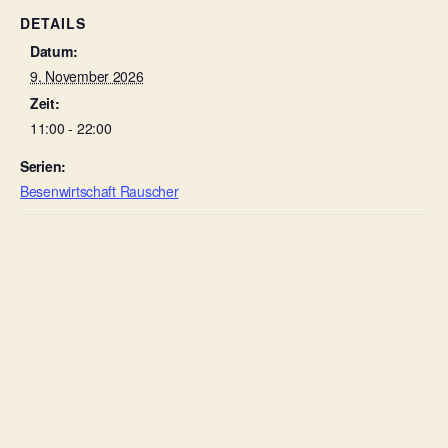
DETAILS
Datum:
9. November 2026
Zeit:
11:00 - 22:00
Serien:
Besenwirtschaft Rauscher