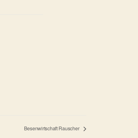
Besenwirtschaft Rauscher