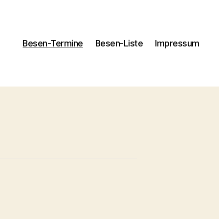
Besen-Termine
Besen-Liste
Impressum