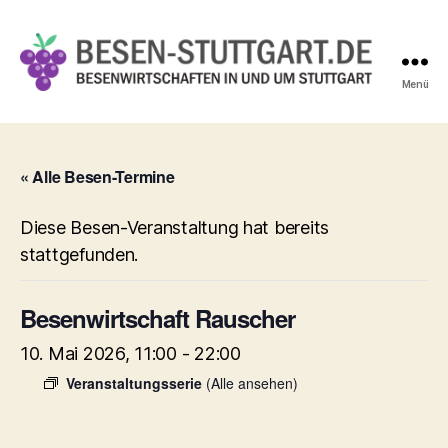
Menü
Besen-
Stuttgart.de
« Alle Besen-Termine
Diese Besen-Veranstaltung hat bereits
stattgefunden.
Besenwirtschaft Rauscher
10. Mai 2026, 11:00
-
22:00
Veranstaltungsserie
(Alle ansehen)