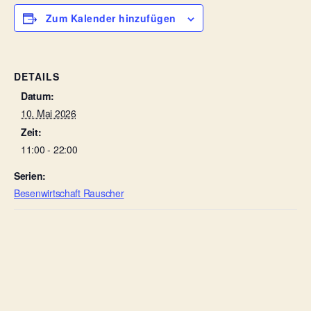
Zum Kalender hinzufügen
DETAILS
Datum:
10. Mai 2026
Zeit:
11:00 - 22:00
Serien:
Besenwirtschaft Rauscher