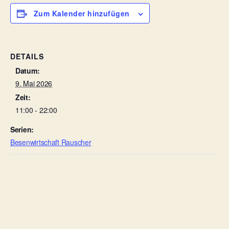
Zum Kalender hinzufügen
DETAILS
Datum:
9. Mai 2026
Zeit:
11:00 - 22:00
Serien:
Besenwirtschaft Rauscher