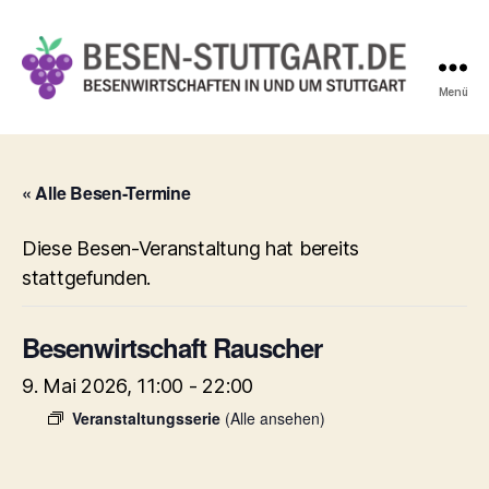
Menü
Besen-
Stuttgart.de
« Alle Besen-Termine
Diese Besen-Veranstaltung hat bereits
stattgefunden.
Besenwirtschaft Rauscher
9. Mai 2026, 11:00
-
22:00
Veranstaltungsserie
(Alle ansehen)