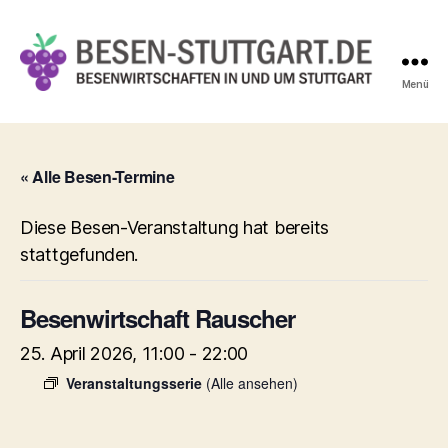
Menü
Besen-
Stuttgart.de
« Alle Besen-Termine
Diese Besen-Veranstaltung hat bereits
stattgefunden.
Besenwirtschaft Rauscher
25. April 2026, 11:00
-
22:00
Veranstaltungsserie
(Alle ansehen)