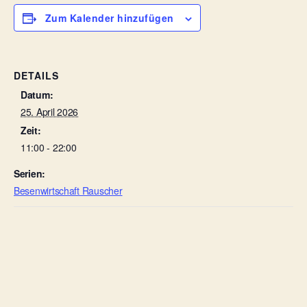
Zum Kalender hinzufügen
DETAILS
Datum:
25. April 2026
Zeit:
11:00 - 22:00
Serien:
Besenwirtschaft Rauscher