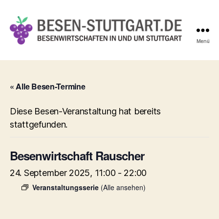
Menü
Besen-
Stuttgart.de
« Alle Besen-Termine
Diese Besen-Veranstaltung hat bereits
stattgefunden.
Besenwirtschaft Rauscher
24. September 2025, 11:00
-
22:00
Veranstaltungsserie
(Alle ansehen)