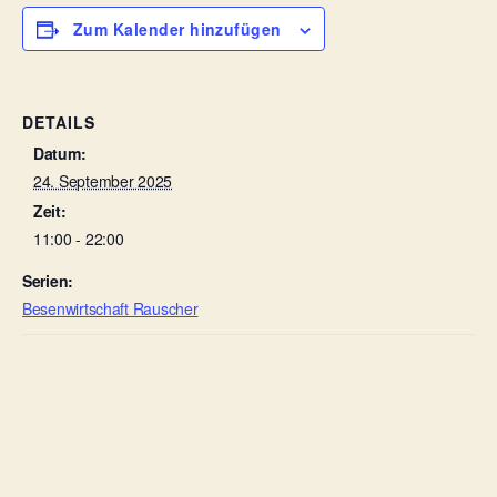
Zum Kalender hinzufügen
DETAILS
Datum:
24. September 2025
Zeit:
11:00 - 22:00
Serien:
Besenwirtschaft Rauscher