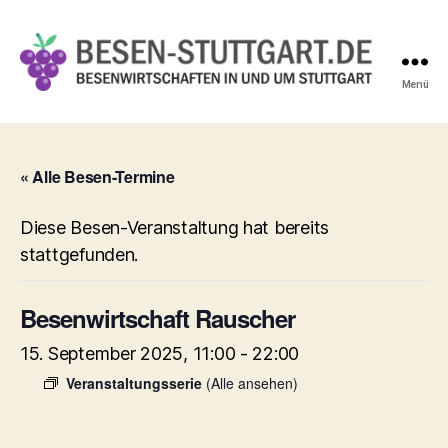
Menü
Besen-
Stuttgart.de
« Alle Besen-Termine
Diese Besen-Veranstaltung hat bereits
stattgefunden.
Besenwirtschaft Rauscher
15. September 2025, 11:00
-
22:00
Veranstaltungsserie
(Alle ansehen)