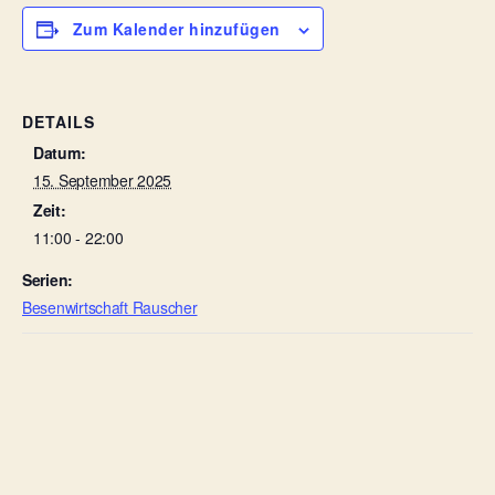
Zum Kalender hinzufügen
DETAILS
Datum:
15. September 2025
Zeit:
11:00 - 22:00
Serien:
Besenwirtschaft Rauscher