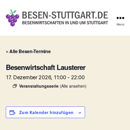
Menü
Besen-
Stuttgart.de
« Alle Besen-Termine
Besenwirtschaft Lausterer
17. Dezember 2026, 11:00
-
22:00
Veranstaltungsserie
(Alle ansehen)
Zum Kalender hinzufügen