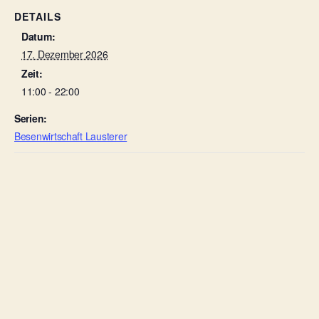
DETAILS
Datum:
17. Dezember 2026
Zeit:
11:00 - 22:00
Serien:
Besenwirtschaft Lausterer