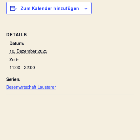
Zum Kalender hinzufügen
DETAILS
Datum:
10. Dezember 2025
Zeit:
11:00 - 22:00
Serien:
Besenwirtschaft Lausterer