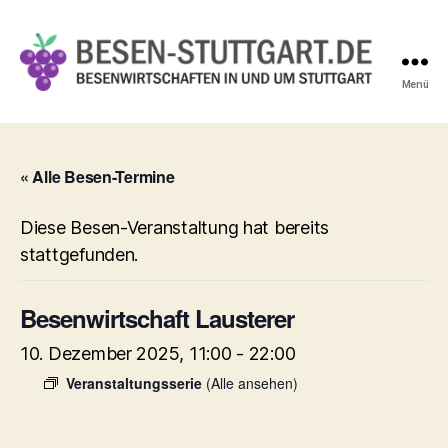
Menü
Besen-
Stuttgart.de
« Alle Besen-Termine
Diese Besen-Veranstaltung hat bereits
stattgefunden.
Besenwirtschaft Lausterer
10. Dezember 2025, 11:00
-
22:00
Veranstaltungsserie
(Alle ansehen)