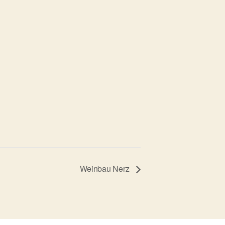
Weinbau Nerz