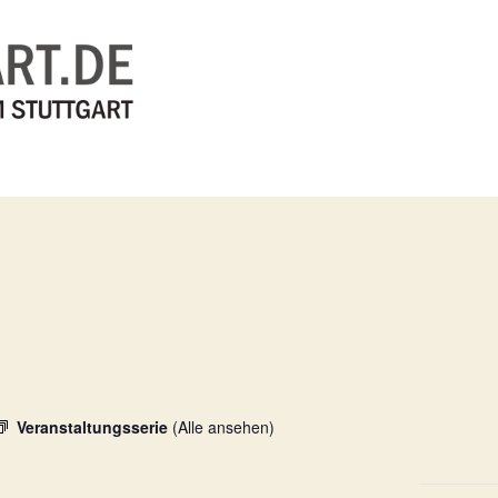
Veranstaltungsserie
(Alle ansehen)