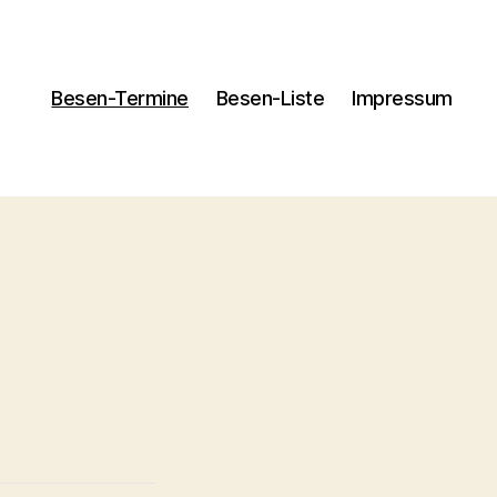
Besen-Termine
Besen-Liste
Impressum