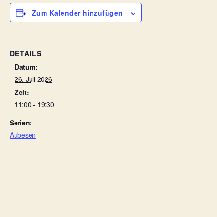
Zum Kalender hinzufügen
DETAILS
Datum:
26. Juli 2026
Zeit:
11:00 - 19:30
Serien:
Aubesen