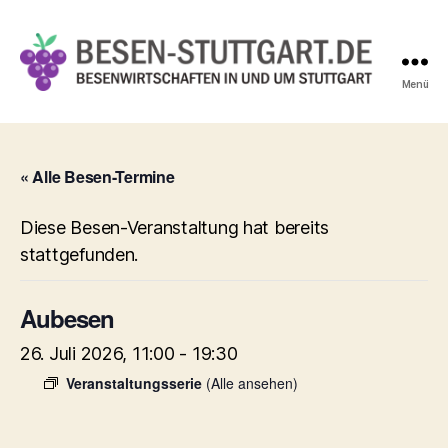
Menü
Besen-
Stuttgart.de
« Alle Besen-Termine
Diese Besen-Veranstaltung hat bereits
stattgefunden.
Aubesen
26. Juli 2026, 11:00
-
19:30
Veranstaltungsserie
(Alle ansehen)