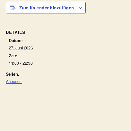
Zum Kalender hinzufügen
DETAILS
Datum:
27. Juni 2026
Zeit:
11:00 - 22:30
Serien:
Aubesen