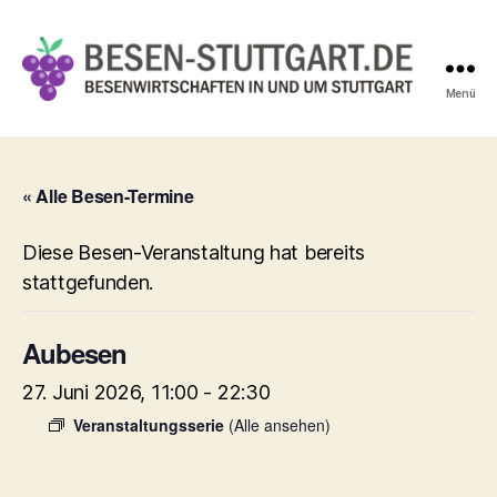
Menü
Besen-
Stuttgart.de
« Alle Besen-Termine
Diese Besen-Veranstaltung hat bereits
stattgefunden.
Aubesen
27. Juni 2026, 11:00
-
22:30
Veranstaltungsserie
(Alle ansehen)