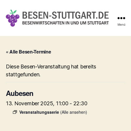
Menü
Besen-
Stuttgart.de
« Alle Besen-Termine
Diese Besen-Veranstaltung hat bereits
stattgefunden.
Aubesen
13. November 2025, 11:00
-
22:30
Veranstaltungsserie
(Alle ansehen)