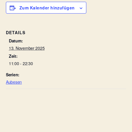
Zum Kalender hinzufügen
DETAILS
Datum:
13. November 2025
Zeit:
11:00 - 22:30
Serien:
Aubesen