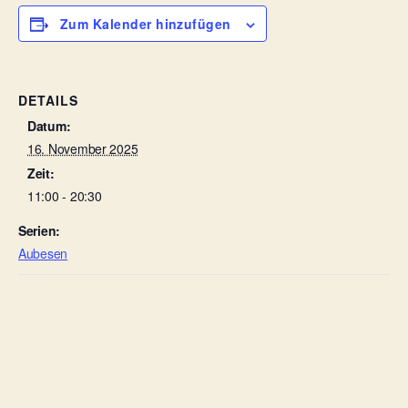
Zum Kalender hinzufügen
DETAILS
Datum:
16. November 2025
Zeit:
11:00 - 20:30
Serien:
Aubesen