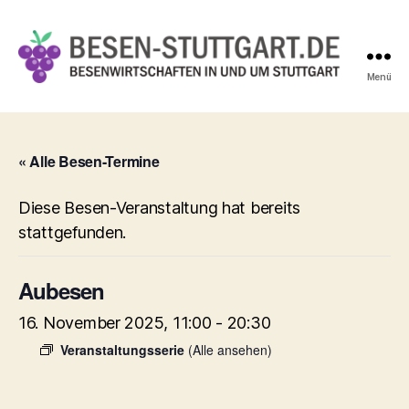
Menü
Besen-
Stuttgart.de
« Alle Besen-Termine
Diese Besen-Veranstaltung hat bereits
stattgefunden.
Aubesen
16. November 2025, 11:00
-
20:30
Veranstaltungsserie
(Alle ansehen)