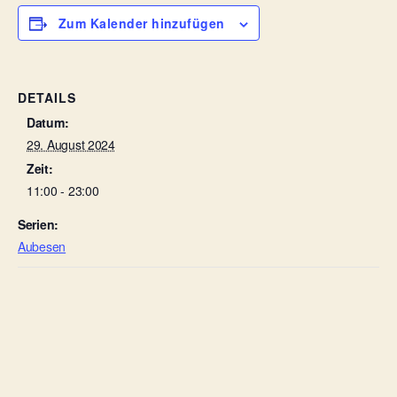
Zum Kalender hinzufügen
DETAILS
Datum:
29. August 2024
Zeit:
11:00 - 23:00
Serien:
Aubesen