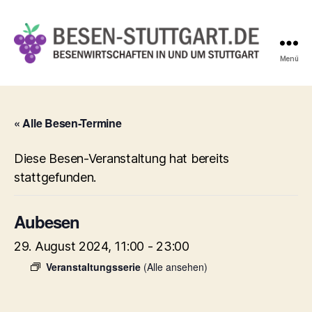
Menü
Besen-
Stuttgart.de
« Alle Besen-Termine
Diese Besen-Veranstaltung hat bereits
stattgefunden.
Aubesen
29. August 2024, 11:00
-
23:00
Veranstaltungsserie
(Alle ansehen)